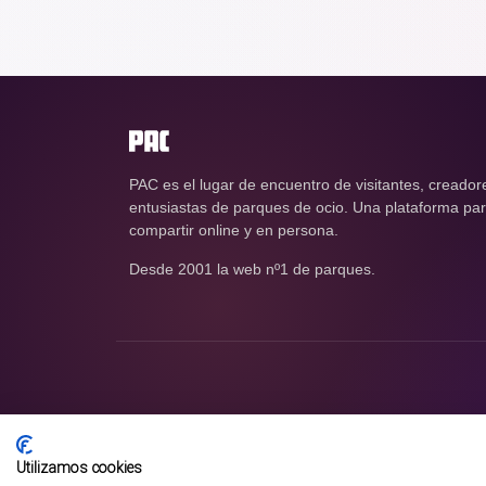
PAC es el lugar de encuentro de visitantes, creador
entusiastas de parques de ocio. Una plataforma para
compartir online y en persona.
Desde 2001 la web nº1 de parques.
Utilizamos cookies