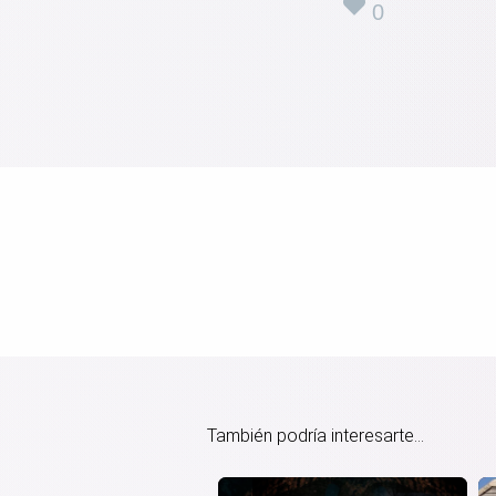
0
También podría interesarte...