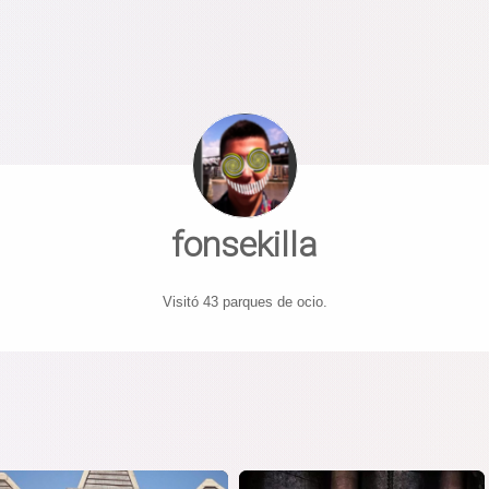
fonsekilla
Visitó 43 parques de ocio.