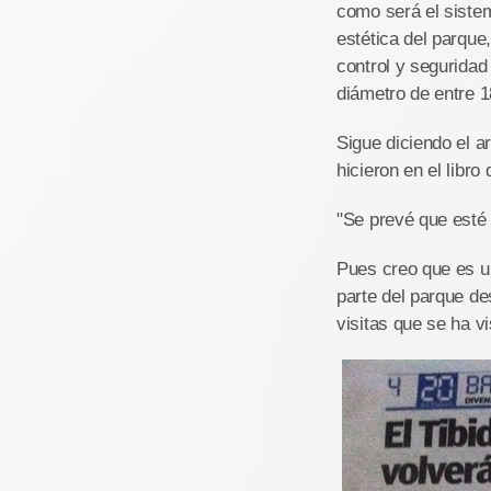
como será el sistem
estética del parque
control y seguridad
diámetro de entre 1
Sigue diciendo el a
hicieron en el libro
"Se prevé que esté 
Pues creo que es u
parte del parque de
visitas que se ha v