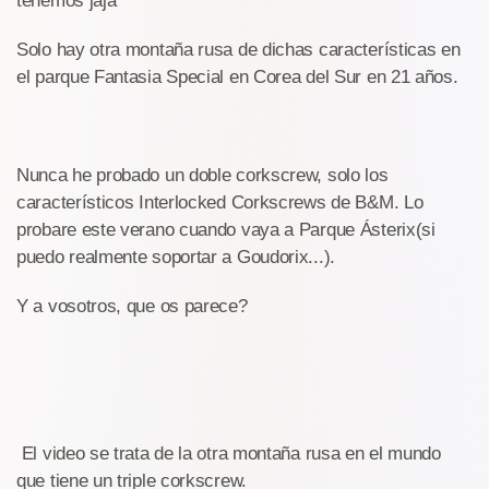
tenemos jaja
Solo hay otra montaña rusa de dichas características en
el parque Fantasia Special en Corea del Sur en 21 años.
Nunca he probado un doble corkscrew, solo los
característicos Interlocked Corkscrews de B&M. Lo
probare este verano cuando vaya a Parque Ásterix(si
puedo realmente soportar a Goudorix...).
Y a vosotros, que os parece?
El video se trata de la otra montaña rusa en el mundo
que tiene un triple corkscrew.