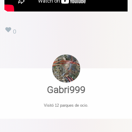
0
Gabri999
Visitó 12 parques de ocio.