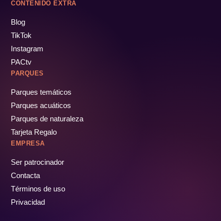
CONTENIDO EXTRA
Blog
TikTok
Instagram
PACtv
PARQUES
Parques temáticos
Parques acuáticos
Parques de naturaleza
Tarjeta Regalo
EMPRESA
Ser patrocinador
Contacta
Términos de uso
Privacidad