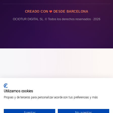
CREADO CON
DESDE BARCELONA
OCIOTUR DIGITAL SL. © Todos los derechos reservados · 2026
Utilizamos cookies
Propias y de terceros para personalizar acorde con tus preferencias y más
Aceptar
No aceptar