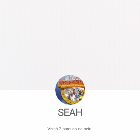
SEAH
Visitó 2 parques de ocio.