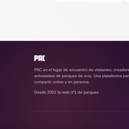
PAC es el lugar de encuentro de visitantes, creador
entusiastas de parques de ocio. Una plataforma para
compartir online y en persona.
Desde 2001 la web nº1 de parques.