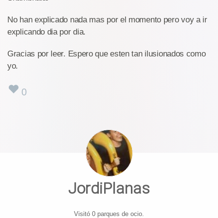
No han explicado nada mas por el momento pero voy a ir
explicando dia por dia.
Gracias por leer. Espero que esten tan ilusionados como
yo.
0
JordiPlanas
Visitó 0 parques de ocio.