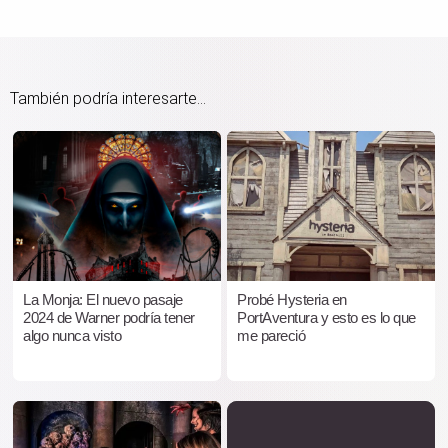
También podría interesarte...
La Monja: El nuevo pasaje
Probé Hysteria en
2024 de Warner podría tener
PortAventura y esto es lo que
algo nunca visto
me pareció