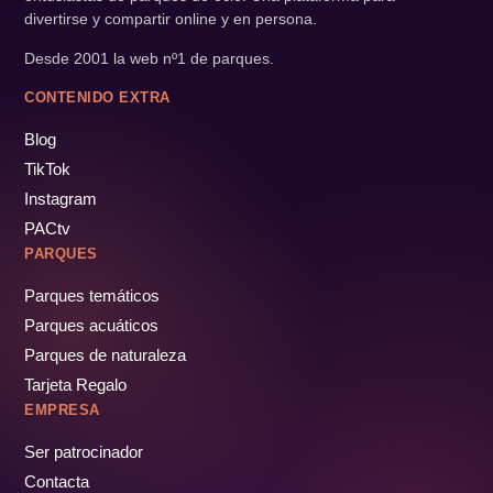
divertirse y compartir online y en persona.
Desde 2001 la web nº1 de parques.
CONTENIDO EXTRA
Blog
TikTok
Instagram
PACtv
PARQUES
Parques temáticos
Parques acuáticos
Parques de naturaleza
Tarjeta Regalo
EMPRESA
Ser patrocinador
Contacta