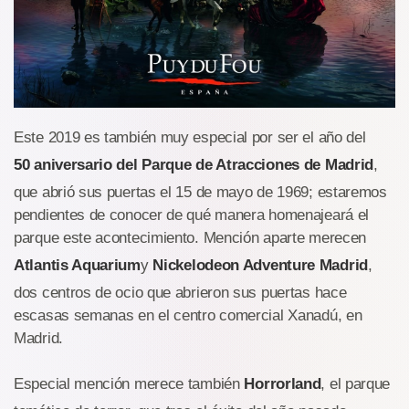
Este 2019 es también muy especial por ser el año del
50 aniversario del Parque de Atracciones de Madrid
,
que abrió sus puertas el 15 de mayo de 1969; estaremos
pendientes de conocer de qué manera homenajeará el
parque este acontecimiento. Mención aparte merecen
Atlantis Aquarium
y
Nickelodeon Adventure Madrid
,
dos centros de ocio que abrieron sus puertas hace
escasas semanas en el centro comercial Xanadú, en
Madrid.
Especial mención merece también
Horrorland
, el parque