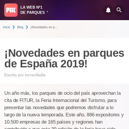
LA WEB Nº1
DE PARQUES
®
Inicio
Blog
¡Novedades en p...
¡Novedades en parques
de España 2019!
Escrito por
torrecillailla
Un año más, los parques de ocio del país aprovechan la
cita de FITUR, la Feria Internacional del Turismo, para
presentar las novedades que podremos disfrutar a lo
largo de la nueva temporada. Este año, 886 expositores y
10.500 empresas de 165 países y regiones han