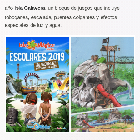
año
Isla Calavera
, un bloque de juegos que incluye
toboganes, escalada, puentes colgantes y efectos
especiales de luz y agua.