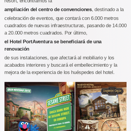
resort, encontramos la
ampliación del centro de convenciones
, destinado a la
celebración de eventos, que contará con 6.000 metros
cuadrados de nuevas infraestructuras, pasando de 14.000
a 20.000 metros cuadrados. Por último,
el Hotel PortAventura se beneficiará de una
renovación
de sus instalaciones, que afectará al mobiliario y los
acabados interiores y buscará el embellecimiento y la
mejora de la experiencia de los huéspedes del hotel.