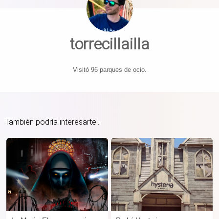
torrecillailla
Visitó 96 parques de ocio.
También podría interesarte...