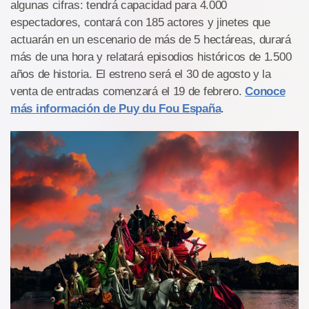
algunas cifras: tendrá capacidad para 4.000
espectadores, contará con 185 actores y jinetes que
actuarán en un escenario de más de 5 hectáreas, durará
más de una hora y relatará episodios históricos de 1.500
años de historia. El estreno será el 30 de agosto y la
venta de entradas comenzará el 19 de febrero.
Conoce
más información de Puy du Fou España
.