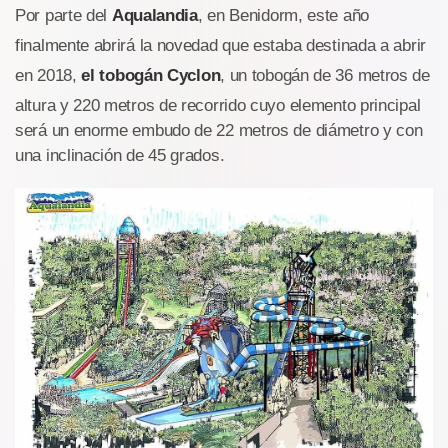
Por parte del
Aqualandia
, en Benidorm, este año
finalmente abrirá la novedad que estaba destinada a abrir
en 2018,
el tobogán Cyclon
, un tobogán de 36 metros de
altura y 220 metros de recorrido cuyo elemento principal
será un enorme embudo de 22 metros de diámetro y con
una inclinación de 45 grados.