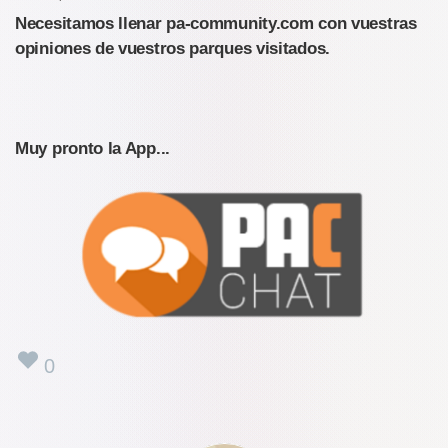
Necesitamos llenar pa-community.com con vuestras
opiniones de vuestros parques visitados.
Muy pronto la App...
0