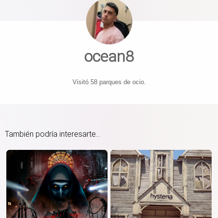
ocean8
Visitó 58 parques de ocio.
También podría interesarte...