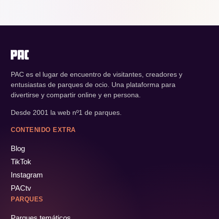
PAC es el lugar de encuentro de visitantes, creadores y
entusiastas de parques de ocio. Una plataforma para
divertirse y compartir online y en persona.
Desde 2001 la web nº1 de parques.
CONTENIDO EXTRA
Blog
TikTok
Instagram
PACtv
PARQUES
Parques temáticos