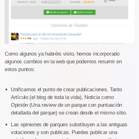
Como algunos ya habréis visto, hemos incorporado
algunos cambios en la web que podemos resumir en
estos puntos:
Unificamos el punto de crear publicaciones. Tanto
Artículo (el blog de toda la vida), Noticia como
Opinión (Una review de un parque con puntuación
detallada del parque) se crean desde el mismo sitio.
Las opiniones de parques substituyen a las antiguas
votaciones y son publicas. Puedes publicar una