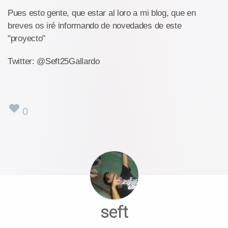
Pues esto gente, que estar al loro a mi blog, que en
breves os iré informando de novedades de este
"proyecto"
Twitter: @Seft25Gallardo
0
seft