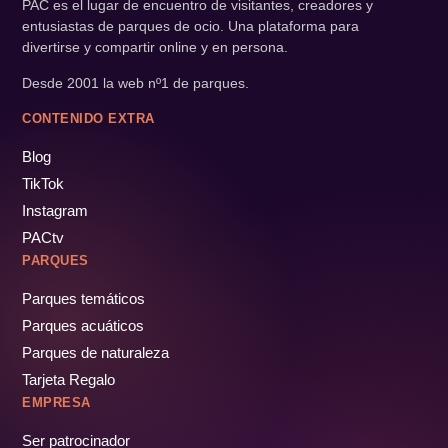
PAC es el lugar de encuentro de visitantes, creadores y
entusiastas de parques de ocio. Una plataforma para
divertirse y compartir online y en persona.
Desde 2001 la web nº1 de parques.
CONTENIDO EXTRA
Blog
TikTok
Instagram
PACtv
PARQUES
Parques temáticos
Parques acuáticos
Parques de naturaleza
Tarjeta Regalo
EMPRESA
Ser patrocinador