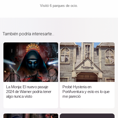
Visitó 6 parques de ocio.
También podría interesarte...
La Monja: El nuevo pasaje
Probé Hysteria en
2024 de Warner podría tener
PortAventura y esto es lo que
algo nunca visto
me pareció