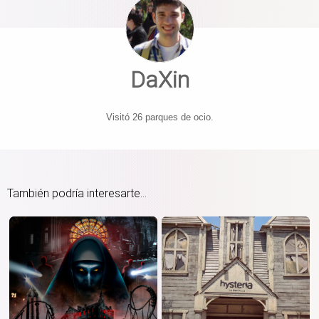
DaXin
Visitó 26 parques de ocio.
También podría interesarte...