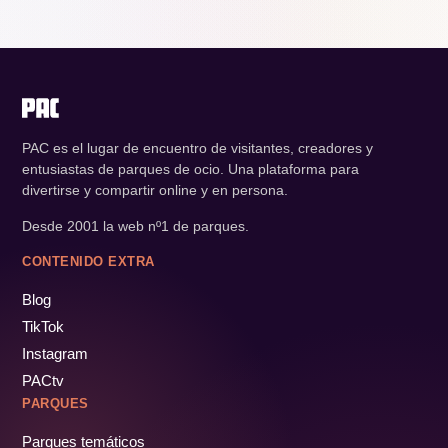
PAC es el lugar de encuentro de visitantes, creadores y
entusiastas de parques de ocio. Una plataforma para
divertirse y compartir online y en persona.
Desde 2001 la web nº1 de parques.
CONTENIDO EXTRA
Blog
TikTok
Instagram
PACtv
PARQUES
Parques temáticos