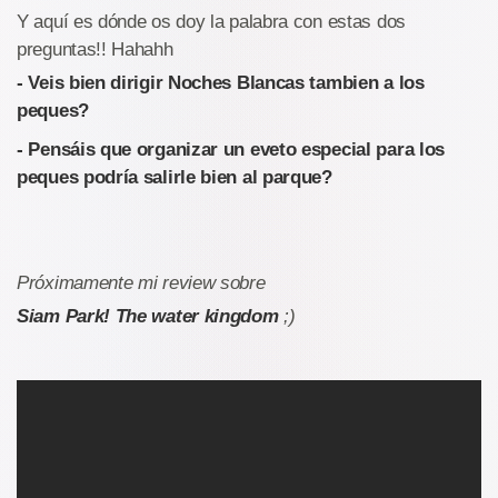
Y aquí es dónde os doy la palabra con estas dos
preguntas!! Hahahh
- Veis bien dirigir Noches Blancas tambien a los
peques?
- Pensáis que organizar un eveto especial para los
peques podría salirle bien al parque?
Próximamente mi review sobre
Siam Park! The water kingdom
;)