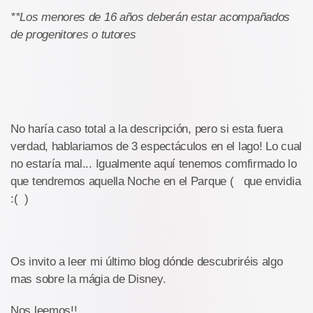
**Los menores de 16 años deberán estar acompañados
de progenitores o tutores
No haría caso total a la descripción, pero si esta fuera
verdad, hablariamos de 3 espectáculos en el lago! Lo cual
no estaría mal... Igualmente aquí tenemos comfirmado lo
que tendremos aquella Noche en el Parque ( que envidia
:( )
Os invito a leer mi último blog dónde descubriréis algo
mas sobre la mágia de Disney.
Nos leemos!!