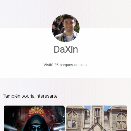
DaXin
Visitó 26 parques de ocio.
También podría interesarte...