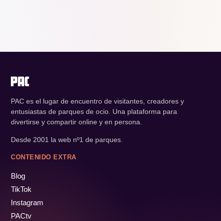
PAC es el lugar de encuentro de visitantes, creadores y
entusiastas de parques de ocio. Una plataforma para
divertirse y compartir online y en persona.
Desde 2001 la web nº1 de parques.
CONTENIDO EXTRA
Blog
TikTok
Instagram
PACtv