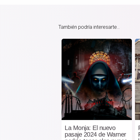
También podría interesarte...
La Monja: El nuevo
pasaje 2024 de Warner