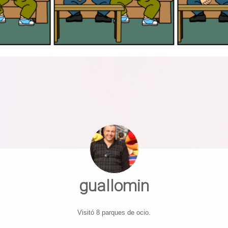
guallomin
Visitó 8 parques de ocio.