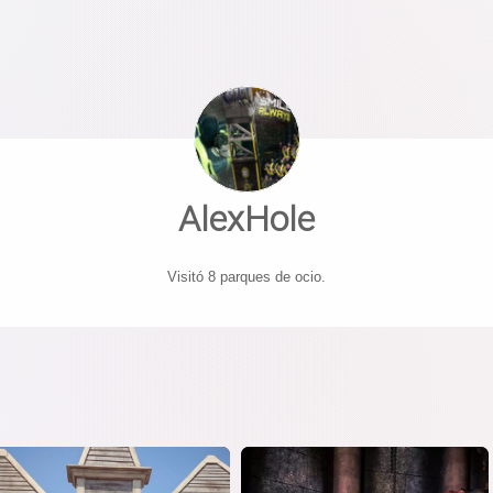
AlexHole
Visitó 8 parques de ocio.