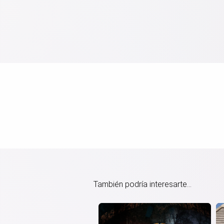
También podría interesarte...