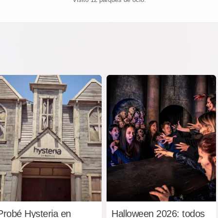
Probé Hysteria en
Halloween 2026: todos