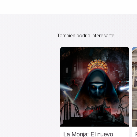
También podría interesarte...
La Monja: El nuevo