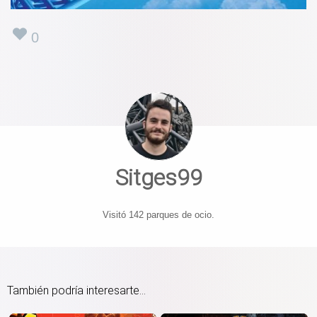
0
Sitges99
Visitó 142 parques de ocio.
También podría interesarte...