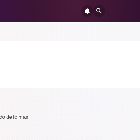
ido de lo más