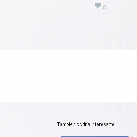
0
También podría interesarte...