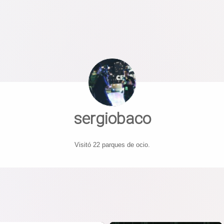
sergiobaco
Visitó 22 parques de ocio.