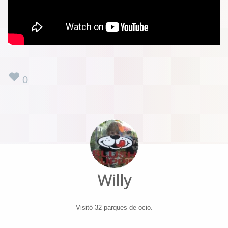
0
Willy
Visitó 32 parques de ocio.