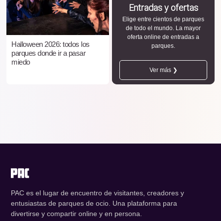
Entradas y ofertas
Elige entre cientos de parques
de todo el mundo. La mayor
oferta online de entradas a
Halloween 2026: todos los
parques.
parques donde ir a pasar
miedo
Ver más ❯
PAC es el lugar de encuentro de visitantes, creadores y
entusiastas de parques de ocio. Una plataforma para
divertirse y compartir online y en persona.