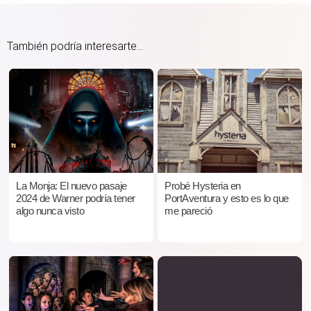
También podría interesarte...
La Monja: El nuevo pasaje
Probé Hysteria en
2024 de Warner podría tener
PortAventura y esto es lo que
algo nunca visto
me pareció