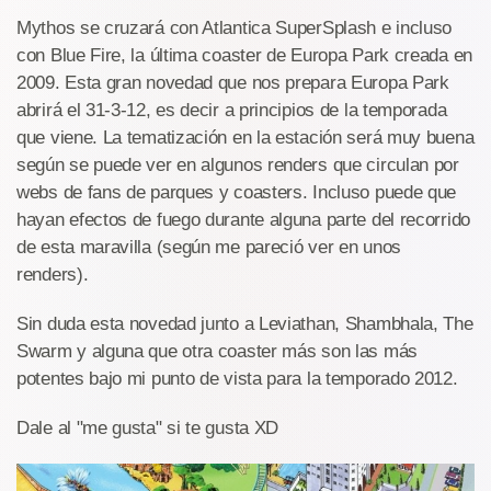
Mythos se cruzará con Atlantica SuperSplash e incluso
con Blue Fire, la última coaster de Europa Park creada en
2009. Esta gran novedad que nos prepara Europa Park
abrirá el 31-3-12, es decir a principios de la temporada
que viene. La tematización en la estación será muy buena
según se puede ver en algunos renders que circulan por
webs de fans de parques y coasters. Incluso puede que
hayan efectos de fuego durante alguna parte del recorrido
de esta maravilla (según me pareció ver en unos
renders).
Sin duda esta novedad junto a Leviathan, Shambhala, The
Swarm y alguna que otra coaster más son las más
potentes bajo mi punto de vista para la temporado 2012.
Dale al "me gusta" si te gusta XD