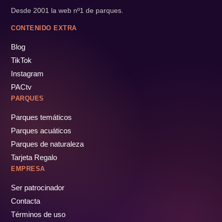
Desde 2001 la web nº1 de parques.
CONTENIDO EXTRA
Blog
TikTok
Instagram
PACtv
PARQUES
Parques temáticos
Parques acuáticos
Parques de naturaleza
Tarjeta Regalo
EMPRESA
Ser patrocinador
Contacta
Términos de uso