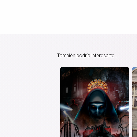
También podría interesarte...