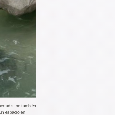
bertad si no también
un espacio en