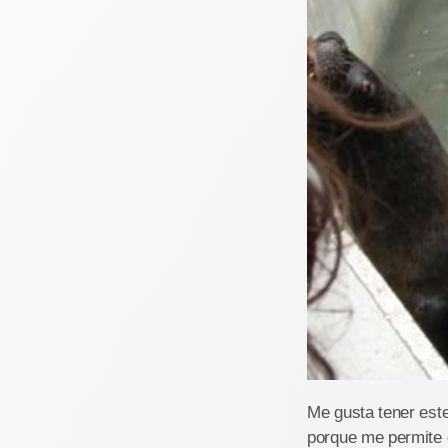
Me gusta tener este
porque me permite 