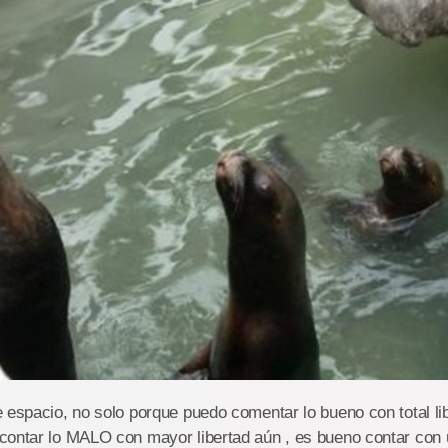
 espacio, no solo porque puedo comentar lo bueno con total li
contar lo MALO con mayor libertad aún , es bueno contar con 