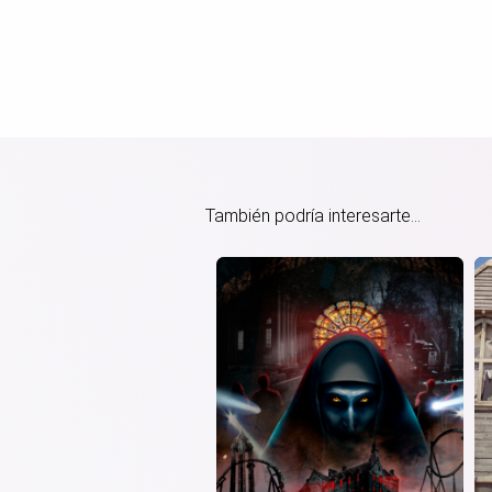
También podría interesarte...