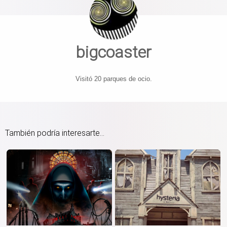
bigcoaster
Visitó 20 parques de ocio.
También podría interesarte...