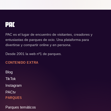
PAC es el lugar de encuentro de visitantes, creadores y
entusiastas de parques de ocio. Una plataforma para
divertirse y compartir online y en persona.
Desde 2001 la web nº1 de parques.
CONTENIDO EXTRA
Blog
TikTok
Instagram
PACtv
PARQUES
Parques temáticos