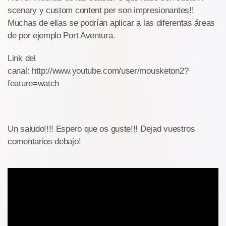
scenary y custom content per son impresionantes!!
Muchas de ellas se podrían aplicar a las diferentas áreas
de por ejemplo Port Aventura.
Link del
canal: http://www.youtube.com/user/mousketon2?
feature=watch
Un saludo!!!! Espero que os guste!!! Dejad vuestros
comentarios debajo!