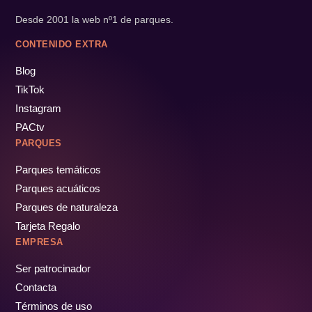
Desde 2001 la web nº1 de parques.
CONTENIDO EXTRA
Blog
TikTok
Instagram
PACtv
PARQUES
Parques temáticos
Parques acuáticos
Parques de naturaleza
Tarjeta Regalo
EMPRESA
Ser patrocinador
Contacta
Términos de uso