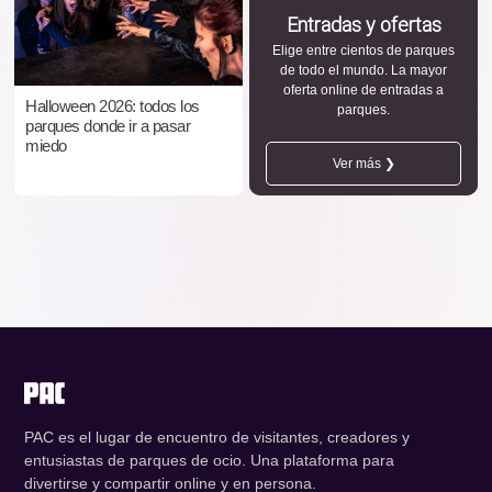
Entradas y ofertas
Elige entre cientos de parques
de todo el mundo. La mayor
oferta online de entradas a
Halloween 2026: todos los
parques.
parques donde ir a pasar
miedo
Ver más ❯
PAC es el lugar de encuentro de visitantes, creadores y
entusiastas de parques de ocio. Una plataforma para
divertirse y compartir online y en persona.