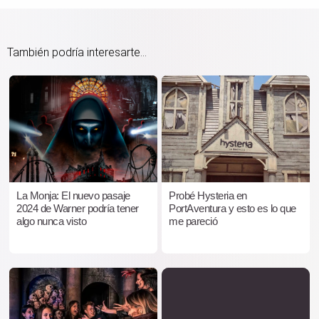
También podría interesarte...
La Monja: El nuevo pasaje
Probé Hysteria en
2024 de Warner podría tener
PortAventura y esto es lo que
algo nunca visto
me pareció