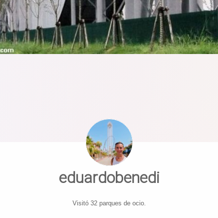
eduardobenedi
Visitó 32 parques de ocio.