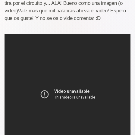
tira por el circuito y... ALA! Bueno como una imagen (o
video)Vale mas que mil palabras ahi va el video! Espero
que os guste! Y no se os olvide comentar :D