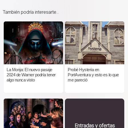
También podría interesarte...
La Monja: El nuevo pasaje
Probé Hysteria en
2024 de Warner podría tener
PortAventura y esto es lo que
algo nunca visto
me pareció
Entradas y ofertas