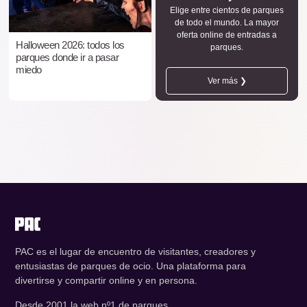
Elige entre cientos de parques
de todo el mundo. La mayor
oferta online de entradas a
Halloween 2026: todos los
parques.
parques donde ir a pasar
miedo
Ver más ❯
PAC es el lugar de encuentro de visitantes, creadores y
entusiastas de parques de ocio. Una plataforma para
divertirse y compartir online y en persona.
Desde 2001 la web nº1 de parques.