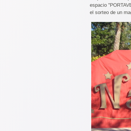
espacio ''PORTAVEN
el sorteo de un 