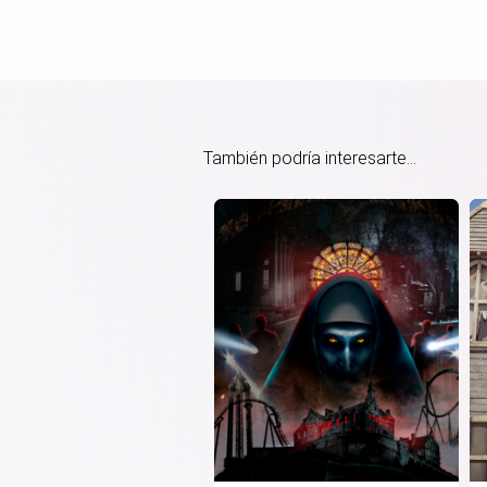
También podría interesarte...