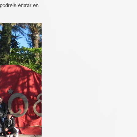
podreis entrar en