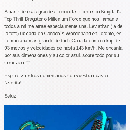
A parte de esas grandes conocidas como son Kingda Ka,
Top Thrill Dragster o Millenium Force que nos llaman a
todos a mi me atrae especialmente una, Leviathan (la de
la foto) ubicada en Canada´s Wonderland en Toronto, es
la montaña más grande de todo Canadá con un drop de
93 metros y velocidades de hasta 143 km/h. Me encanta
por sus dimensiones y su color azul, sobre todo por su
color azul ^^
Espero vuestros comentarios con vuestra coaster
favorita!
Saluz!