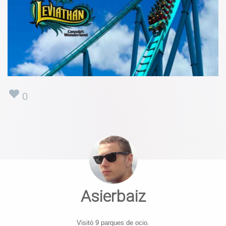
0
Asierbaiz
Visitó 9 parques de ocio.