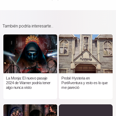
También podría interesarte...
La Monja: El nuevo pasaje
Probé Hysteria en
2024 de Warner podría tener
PortAventura y esto es lo que
algo nunca visto
me pareció