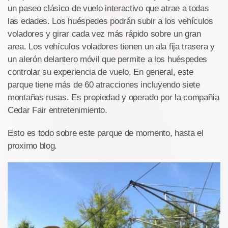
un paseo clásico de vuelo interactivo que atrae a todas
las edades. Los huéspedes podrán subir a los vehículos
voladores y girar cada vez más rápido sobre un gran
area. Los vehículos voladores tienen un ala fija trasera y
un alerón delantero móvil que permite a los huéspedes
controlar su experiencia de vuelo. En general, este
parque tiene más de 60 atracciones incluyendo siete
montañas rusas. Es propiedad y operado por la compañía
Cedar Fair entretenimiento.
Esto es todo sobre este parque de momento, hasta el
proximo blog.