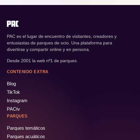
PAC es el lugar de encuentro de visitantes, creadores y
entusiastas de parques de ocio. Una plataforma para
divertirse y compartir online y en persona.
Desde 2001 la web nº1 de parques.
CONTENIDO EXTRA
Blog
TikTok
Instagram
PACtv
PARQUES
Parques temáticos
Parques acuáticos