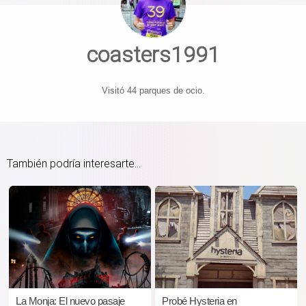
coasters1991
Visitó 44 parques de ocio.
También podría interesarte...
La Monja: El nuevo pasaje
Probé Hysteria en