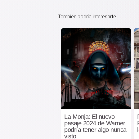
También podría interesarte...
La Monja: El nuevo
pasaje 2024 de Warner
podría tener algo nunca
visto