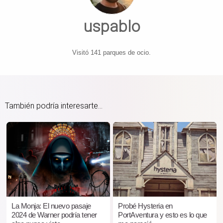
uspablo
Visitó 141 parques de ocio.
También podría interesarte...
La Monja: El nuevo pasaje
Probé Hysteria en
2024 de Warner podría tener
PortAventura y esto es lo que