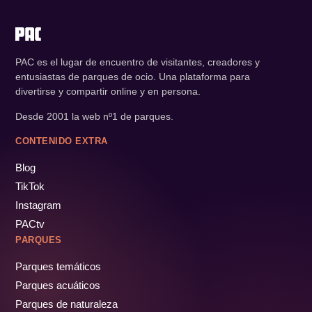
PAC es el lugar de encuentro de visitantes, creadores y
entusiastas de parques de ocio. Una plataforma para
divertirse y compartir online y en persona.
Desde 2001 la web nº1 de parques.
CONTENIDO EXTRA
Blog
TikTok
Instagram
PACtv
PARQUES
Parques temáticos
Parques acuáticos
Parques de naturaleza