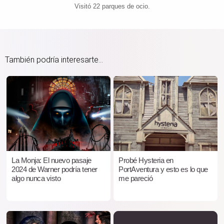
Visitó 22 parques de ocio.
También podría interesarte...
La Monja: El nuevo pasaje
Probé Hysteria en
2024 de Warner podría tener
PortAventura y esto es lo que
algo nunca visto
me pareció