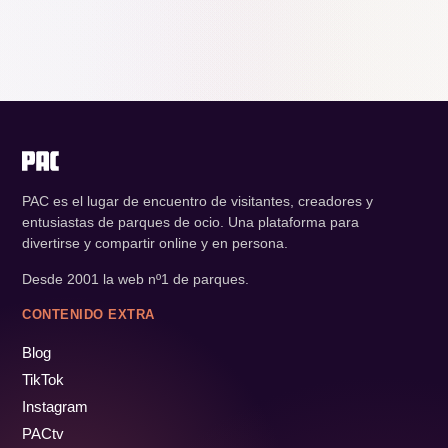
PAC es el lugar de encuentro de visitantes, creadores y
entusiastas de parques de ocio. Una plataforma para
divertirse y compartir online y en persona.
Desde 2001 la web nº1 de parques.
CONTENIDO EXTRA
Blog
TikTok
Instagram
PACtv