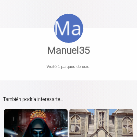
Manuel35
Visitó 1 parques de ocio.
También podría interesarte...