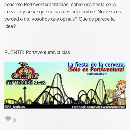
concreto PortAventuraNoticias, sobre una fiesta de la
cerveza y se ve que se hará en septiembre. No sé si es
verdad o no, vosotros que opinais? Que os parece la
idea?
FUENTE: PortAventuraNoticias
0