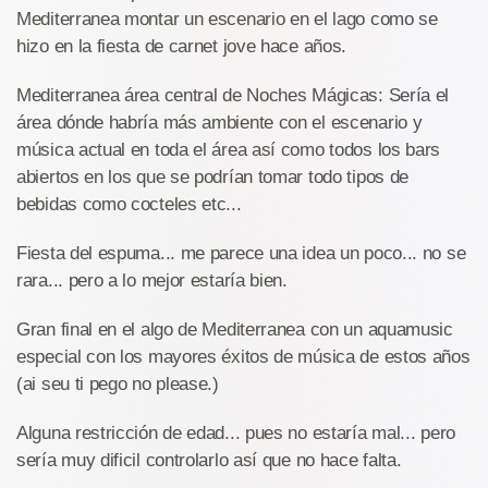
Mediterranea montar un escenario en el lago como se
hizo en la fiesta de carnet jove hace años.
Mediterranea área central de Noches Mágicas: Sería el
área dónde habría más ambiente con el escenario y
música actual en toda el área así como todos los bars
abiertos en los que se podrían tomar todo tipos de
bebidas como cocteles etc...
Fiesta del espuma... me parece una idea un poco... no se
rara... pero a lo mejor estaría bien.
Gran final en el algo de Mediterranea con un aquamusic
especial con los mayores éxitos de música de estos años
(ai seu ti pego no please.)
Alguna restricción de edad... pues no estaría mal... pero
sería muy dificil controlarlo así que no hace falta.