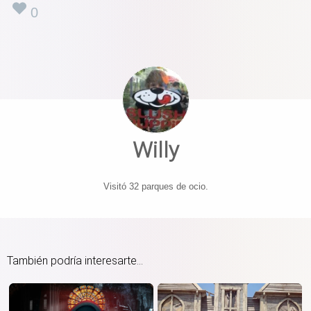
0
Willy
Visitó 32 parques de ocio.
También podría interesarte...