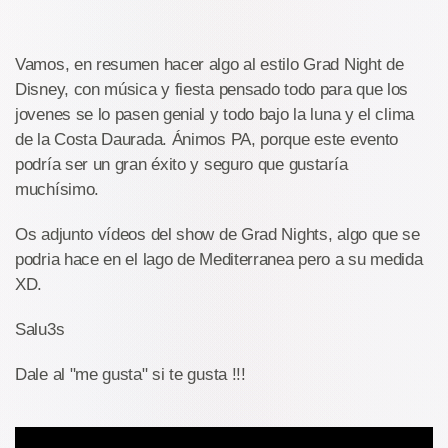
Vamos, en resumen hacer algo al estilo Grad Night de
Disney, con música y fiesta pensado todo para que los
jovenes se lo pasen genial y todo bajo la luna y el clima
de la Costa Daurada. Ánimos PA, porque este evento
podría ser un gran éxito y seguro que gustaría
muchísimo.
Os adjunto vídeos del show de Grad Nights, algo que se
podria hace en el lago de Mediterranea pero a su medida
XD.
Salu3s
Dale al "me gusta" si te gusta !!!