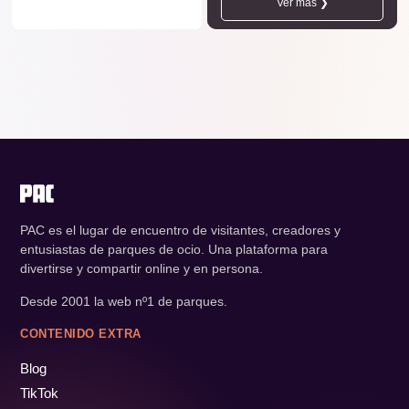
Ver más ❯
PAC es el lugar de encuentro de visitantes, creadores y
entusiastas de parques de ocio. Una plataforma para
divertirse y compartir online y en persona.
Desde 2001 la web nº1 de parques.
CONTENIDO EXTRA
Blog
TikTok