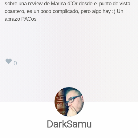
sobre una review de Marina d´Or desde el punto de vista
coastero, es un poco complicado, pero algo hay :) Un
abrazo PACos
0
DarkSamu