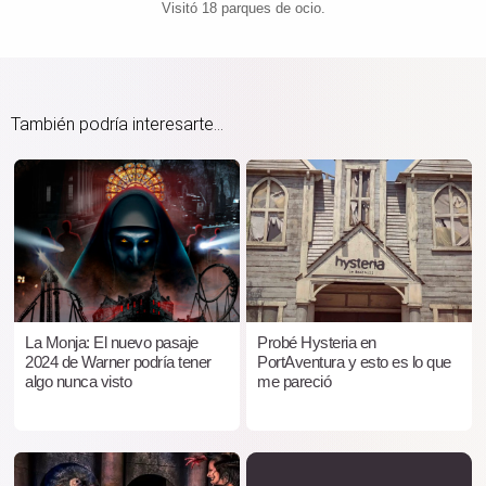
Visitó 18 parques de ocio.
También podría interesarte...
La Monja: El nuevo pasaje
Probé Hysteria en
2024 de Warner podría tener
PortAventura y esto es lo que
algo nunca visto
me pareció