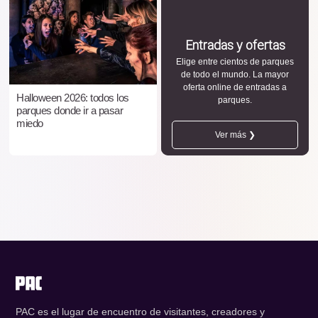
Entradas y ofertas
Elige entre cientos de parques
de todo el mundo. La mayor
oferta online de entradas a
Halloween 2026: todos los
parques.
parques donde ir a pasar
miedo
Ver más ❯
PAC es el lugar de encuentro de visitantes, creadores y