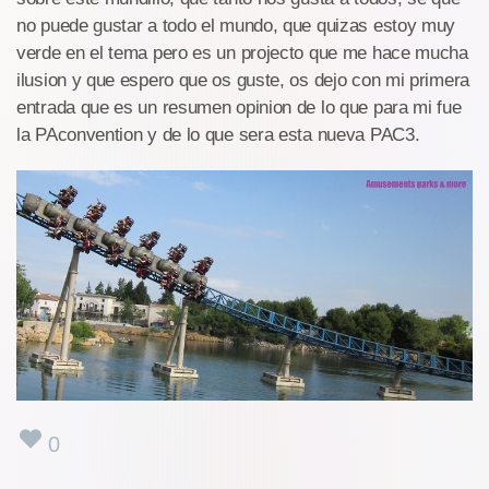
no puede gustar a todo el mundo, que quizas estoy muy
verde en el tema pero es un projecto que me hace mucha
ilusion y que espero que os guste, os dejo con mi primera
entrada que es un resumen opinion de lo que para mi fue
la PAconvention y de lo que sera esta nueva PAC3.
0