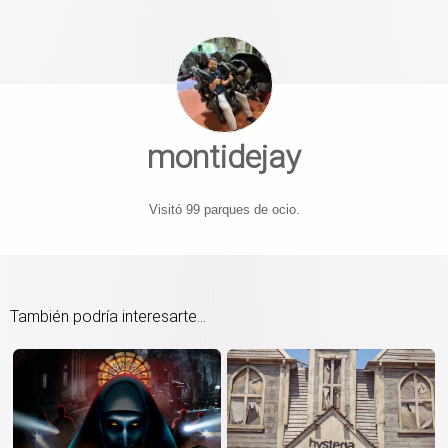
montidejay
Visitó 99 parques de ocio.
También podría interesarte...