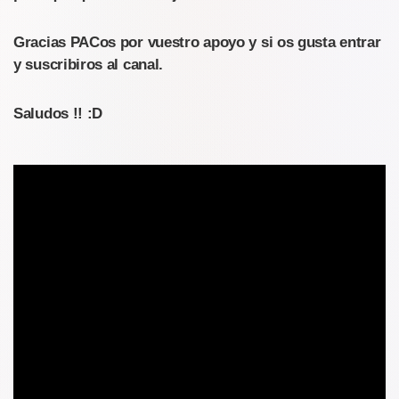
Gracias PACos por vuestro apoyo y si os gusta entrar
y suscribiros al canal.
Saludos !! :D