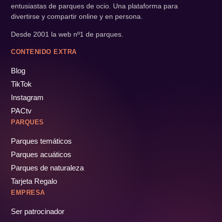
entusiastas de parques de ocio. Una plataforma para
divertirse y compartir online y en persona.
Desde 2001 la web nº1 de parques.
CONTENIDO EXTRA
Blog
TikTok
Instagram
PACtv
PARQUES
Parques temáticos
Parques acuáticos
Parques de naturaleza
Tarjeta Regalo
EMPRESA
Ser patrocinador