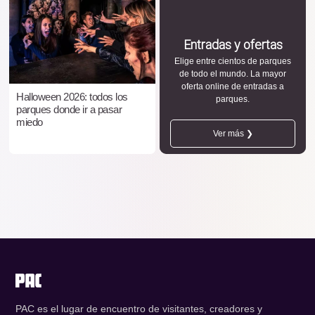
Entradas y ofertas
Elige entre cientos de parques
de todo el mundo. La mayor
oferta online de entradas a
Halloween 2026: todos los
parques.
parques donde ir a pasar
miedo
Ver más ❯
PAC es el lugar de encuentro de visitantes, creadores y