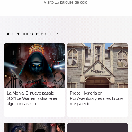
Visitó 16 parques de ocio.
También podría interesarte...
La Monja: El nuevo pasaje
Probé Hysteria en
2024 de Warner podría tener
PortAventura y esto es lo que
algo nunca visto
me pareció