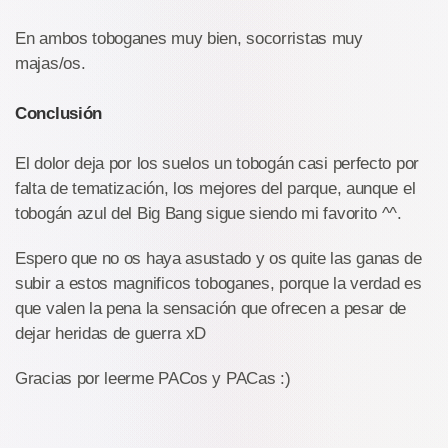
En ambos toboganes muy bien, socorristas muy
majas/os.
Conclusión
El dolor deja por los suelos un tobogán casi perfecto por
falta de tematización, los mejores del parque, aunque el
tobogán azul del Big Bang sigue siendo mi favorito ^^.
Espero que no os haya asustado y os quite las ganas de
subir a estos magnificos toboganes, porque la verdad es
que valen la pena la sensación que ofrecen a pesar de
dejar heridas de guerra xD
Gracias por leerme PACos y PACas :)