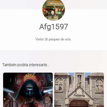
Afg1597
Visitó 16 parques de ocio.
También podría interesarte...