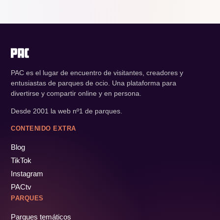
PAC es el lugar de encuentro de visitantes, creadores y
entusiastas de parques de ocio. Una plataforma para
divertirse y compartir online y en persona.
Desde 2001 la web nº1 de parques.
CONTENIDO EXTRA
Blog
TikTok
Instagram
PACtv
PARQUES
Parques temáticos