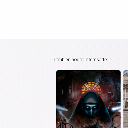
También podría interesarte...