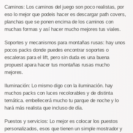
Caminos: Los caminos del juego son poco realistas, por
eso lo mejor que podeis hacer es descargar path covers,
planchas que se ponen encima de los caminos con
muchas formas y así hacer mucho mejores tus viales.
Soportes y mecanismos para montañas rusas: hay unos
pocos packs donde puedes encontrar soportes o
escaleras para el lift, pero sin duda es una buena
propuest apara hacer tus montañas rusas mucho
mejores.
Iluminación: Lo mismo digo con la iluminación. hay
muchos packs con luces recolorables y de distinta
temática. embellecerá mucho tu parque de noche y lo
hará más realista que incluso de día.
Puestos y servicios: Lo mejor es colocar los puestos
personalizados, esos que tienen un simple mostrador y