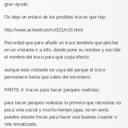
gran ayuda:
Os dejo un enlace de los posibles trucos que hay:
http://www.actiweb.es/rct321/rct3.html
Recordad que para añadir un truco tendreis que pinchar
en un visitante ir a info, donde pone su nombre y escribir
el nombre del truco para que surja efecto.
aunque este visitante se vaya del parque el truco
permanece hasta que sales del escenario.
PARTE 4: trucos para hacer parques realistas:
para hacer parques realistas lo primero que necesitas es
poca vida social y mucho tiempo jajaa, no en serio,
puedes estarte horas para hacer una buenas coaster o
ride tematizada.