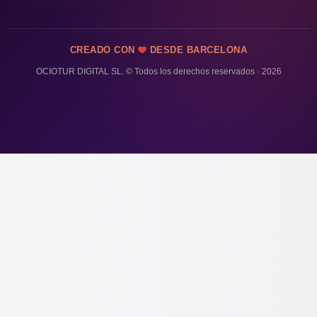
CREADO CON
DESDE BARCELONA
OCIOTUR DIGITAL SL. © Todos los derechos reservados · 2026