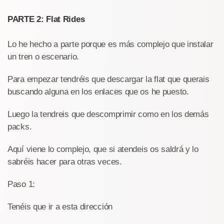
PARTE 2: Flat Rides
Lo he hecho a parte porque es más complejo que instalar
un tren o escenario.
Para empezar tendréis que descargar la flat que querais
buscando alguna en los enlaces que os he puesto.
Luego la tendreis que descomprimir como en los demás
packs.
Aquí viene lo complejo, que si atendeis os saldrá y lo
sabréis hacer para otras veces.
Paso 1:
Tenéis que ir a esta dirección