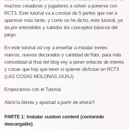
muchos creadores y jugadores a volver a ponerse con
RCT3. Este tutorial va a constar de 5 partes que van a
aparecer más tarde, y como os he dicho, este tutorial, ya
da por entendidos y sabidos los conceptos básicos del
juego.
En este tutorial od voy a enseñar a instalar trenes
nuevos, nuevos decorados y cantidad de flats. para más
comodidad al final del blog voy a poner enlaces de interes
y cosas que hay que tener si quieres disfrutar en RCT3
(LAS COSAS MOLONAS JAJAJ)
Empezamos con el Tutorial.
Abrid la libreta y apuntad a partir de ahora!!!
PARTE 1: Instalar custom content (contenido
descargable)