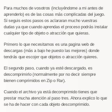
Para muchos de vosotros (incluyéndome a mi antes de
aprenderlo) es de las cosas más complicadas del juego.
Si seguis estos pasos os aclararan mucho vuestras
dudas ya que cuando aprendas el proceso podrás instalar
cualquier tipo de objeto o atracción que quieras.
Primero lo que necesitamos es una pagina web de
descargas (más a bajo he puesto las mejores) donde
tendrás que escojer que objetos o atracción quieres.
El segundo paso, cuando ya esté descargado, es
descomprimirlo (normalmente por no decir siempre
bienen comprimidos en Zip o Rar).
Cuando el archivo ya está decomprimido tienes que
prestar mucha atención al paso tres. Ahora explico lo que
se ha de hacer con cada objeto descomprimido.