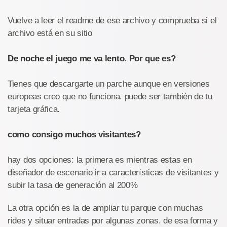
Vuelve a leer el readme de ese archivo y comprueba si el
archivo está en su sitio
De noche el juego me va lento. Por que es?
Tienes que descargarte un parche aunque en versiones
europeas creo que no funciona. puede ser también de tu
tarjeta gráfica.
como consigo muchos visitantes?
hay dos opciones: la primera es mientras estas en
diseñador de escenario ir a características de visitantes y
subir la tasa de generación al 200%
La otra opción es la de ampliar tu parque con muchas
rides y situar entradas por algunas zonas. de esa forma y