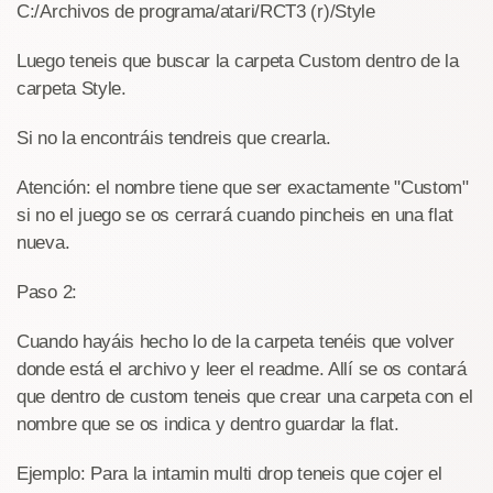
C:/Archivos de programa/atari/RCT3 (r)/Style
Luego teneis que buscar la carpeta Custom dentro de la
carpeta Style.
Si no la encontráis tendreis que crearla.
Atención: el nombre tiene que ser exactamente "Custom"
si no el juego se os cerrará cuando pincheis en una flat
nueva.
Paso 2:
Cuando hayáis hecho lo de la carpeta tenéis que volver
donde está el archivo y leer el readme. Allí se os contará
que dentro de custom teneis que crear una carpeta con el
nombre que se os indica y dentro guardar la flat.
Ejemplo: Para la intamin multi drop teneis que cojer el