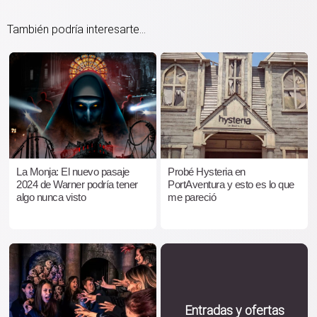
También podría interesarte...
La Monja: El nuevo pasaje
Probé Hysteria en
2024 de Warner podría tener
PortAventura y esto es lo que
algo nunca visto
me pareció
Entradas y ofertas