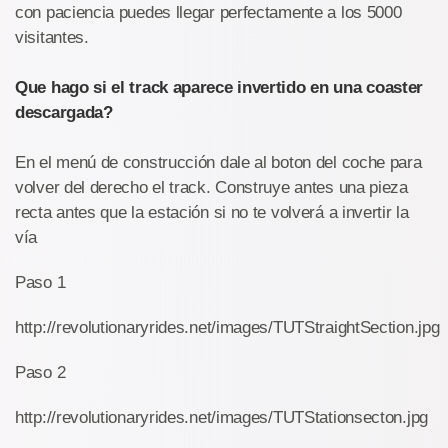
con paciencia puedes llegar perfectamente a los 5000
visitantes.
Que hago si el track aparece invertido en una coaster
descargada?
En el menú de construcción dale al boton del coche para
volver del derecho el track. Construye antes una pieza
recta antes que la estación si no te volverá a invertir la
vía
Paso 1
http://revolutionaryrides.net/images/TUTStraightSection.jpg
Paso 2
http://revolutionaryrides.net/images/TUTStationsecton.jpg