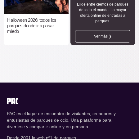
Elige entre cientos de parques
de todo el mundo. La mayor
oferta online de entradas a
Halloween 2026: todos los
parques.
parques donde ir a pasar
miedo
Ver más ❯
PAC es el lugar de encuentro de visitantes, creadores y
entusiastas de parques de ocio. Una plataforma para
divertirse y compartir online y en persona.
Desde 2001 la web nº1 de parques.