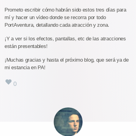
Prometo escribir cómo habrán sido estos tres días para
mí y hacer un vídeo donde se recorra por todo
PortAventura, detallando cada atracción y zona.
¡Y a ver si los efectos, pantallas, etc de las atracciones
están presentables!
¡Muchas gracias y hasta el próximo blog, que será ya de
mi estancia en PA!
0