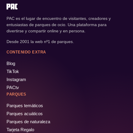
PAC es el lugar de encuentro de visitantes, creadores y
entusiastas de parques de ocio. Una plataforma para
divertirse y compartir online y en persona.
Desde 2001 la web nº1 de parques.
CONTENIDO EXTRA
Blog
TikTok
Instagram
PACtv
PARQUES
Parques temáticos
Parques acuáticos
Parques de naturaleza
Tarjeta Regalo