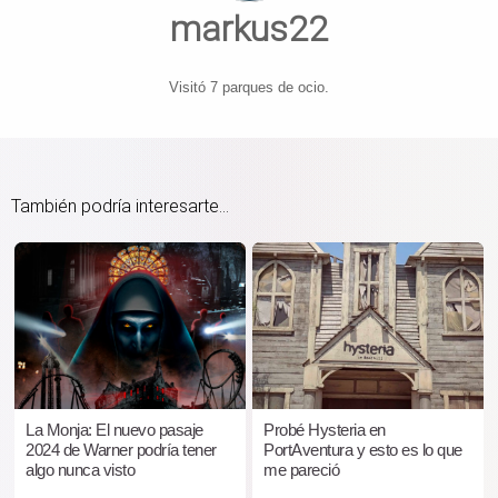
markus22
Visitó 7 parques de ocio.
También podría interesarte...
La Monja: El nuevo pasaje
Probé Hysteria en
2024 de Warner podría tener
PortAventura y esto es lo que
algo nunca visto
me pareció