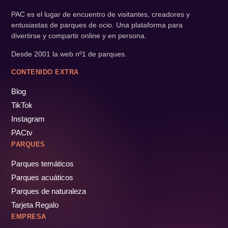
PAC es el lugar de encuentro de visitantes, creadores y
entusiastas de parques de ocio. Una plataforma para
divertirse y compartir online y en persona.
Desde 2001 la web nº1 de parques.
CONTENIDO EXTRA
Blog
TikTok
Instagram
PACtv
PARQUES
Parques temáticos
Parques acuáticos
Parques de naturaleza
Tarjeta Regalo
EMPRESA