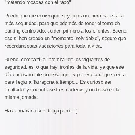
"matando moscas con el rabo"
Puede que me equivoque, soy humano, pero hace falta
más seguridad, para que además de tener el tema de
parking controlado, cuiden primero a los clientes. Bueno,
eso si han creado un "momento inolvidable", seguro que
recordara esas vacaciones para toda la vida.
Bueno, compartí la "bromita" de los vigilantes de
seguridad, es lo que hay, ironías de la vida, ya que ese
día curiosamente done sangre, y por eso aparque cerca
para llegar a Tarragona a tiempo... Es curioso ser
"multado" y encontrase tres carteras y un bolso en la
misma jornada.
Hasta mañana si el blog quiere :-)