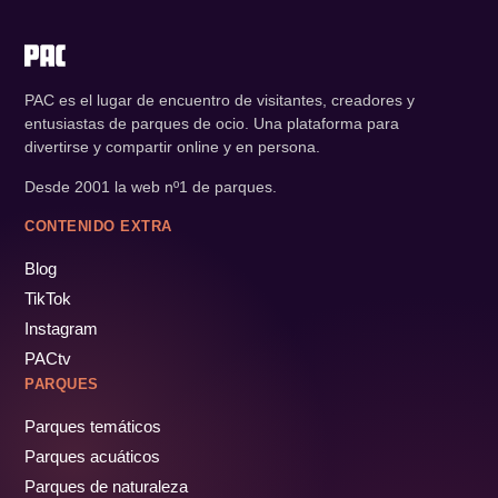
PAC es el lugar de encuentro de visitantes, creadores y
entusiastas de parques de ocio. Una plataforma para
divertirse y compartir online y en persona.
Desde 2001 la web nº1 de parques.
CONTENIDO EXTRA
Blog
TikTok
Instagram
PACtv
PARQUES
Parques temáticos
Parques acuáticos
Parques de naturaleza