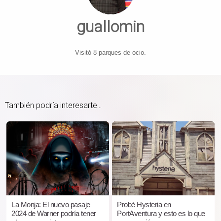
guallomin
Visitó 8 parques de ocio.
También podría interesarte...
La Monja: El nuevo pasaje
Probé Hysteria en
2024 de Warner podría tener
PortAventura y esto es lo que