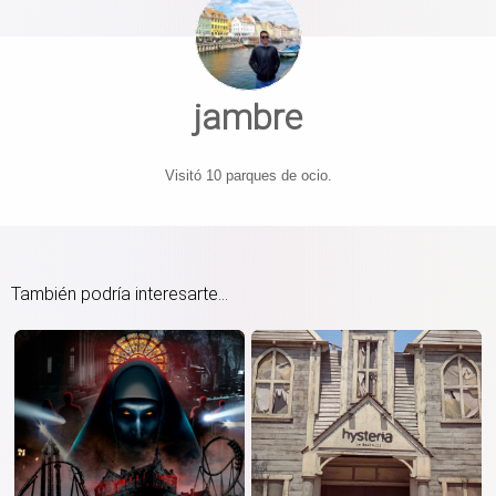
jambre
Visitó 10 parques de ocio.
También podría interesarte...