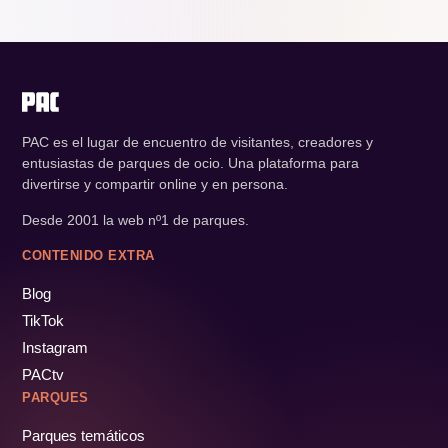
PAC es el lugar de encuentro de visitantes, creadores y
entusiastas de parques de ocio. Una plataforma para
divertirse y compartir online y en persona.
Desde 2001 la web nº1 de parques.
CONTENIDO EXTRA
Blog
TikTok
Instagram
PACtv
PARQUES
Parques temáticos