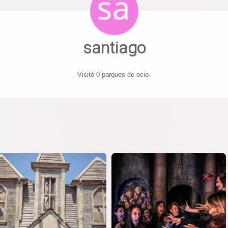
santiago
Visitó 0 parques de ocio.