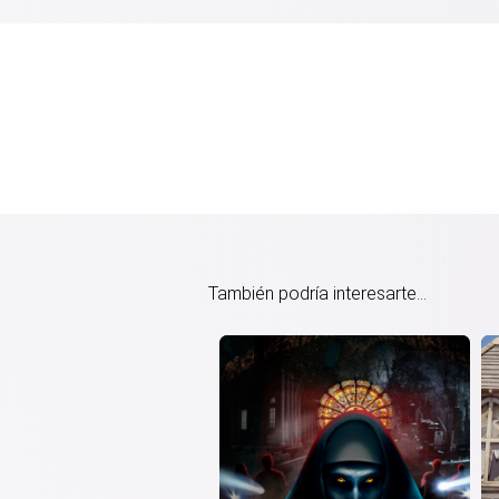
También podría interesarte...