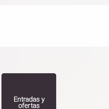
Entradas y
ofertas