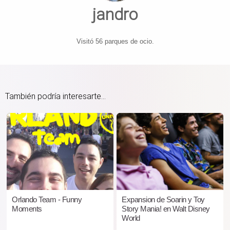
jandro
Visitó 56 parques de ocio.
También podría interesarte...
Orlando Team - Funny
Expansion de Soarin y Toy
Moments
Story Mania! en Walt Disney
World