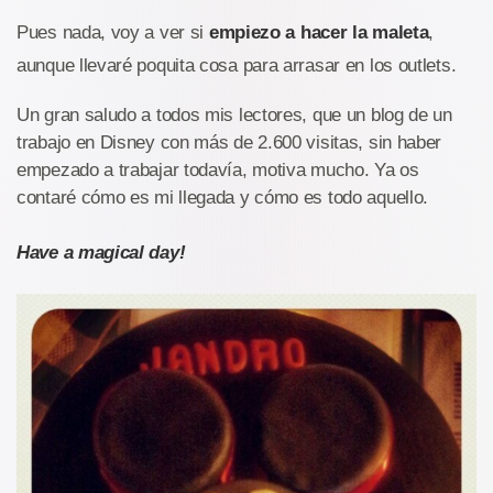
Pues nada, voy a ver si
empiezo a hacer la maleta
,
aunque llevaré poquita cosa para arrasar en los outlets.
Un gran saludo a todos mis lectores, que un blog de un
trabajo en Disney con más de 2.600 visitas, sin haber
empezado a trabajar todavía, motiva mucho. Ya os
contaré cómo es mi llegada y cómo es todo aquello.
Have a magical day!