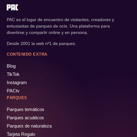
PAC es el lugar de encuentro de visitantes, creadores y
entusiastas de parques de ocio. Una plataforma para
divertirse y compartir online y en persona.
Desde 2001 la web nº1 de parques.
CONTENIDO EXTRA
Blog
TikTok
Instagram
PACtv
PARQUES
Parques temáticos
Parques acuáticos
Parques de naturaleza
Tarjeta Regalo