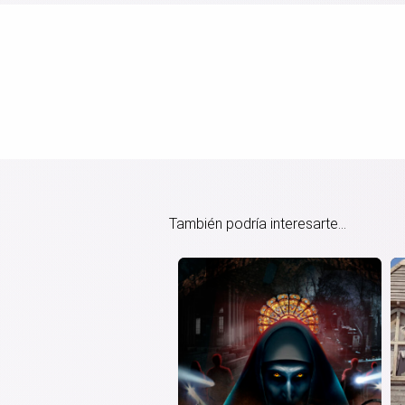
También podría interesarte...