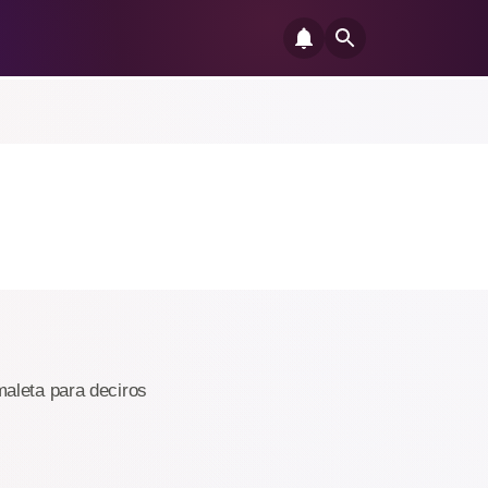
maleta para deciros