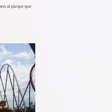
ana al parque que