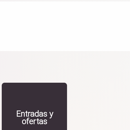
Entradas y
ofertas