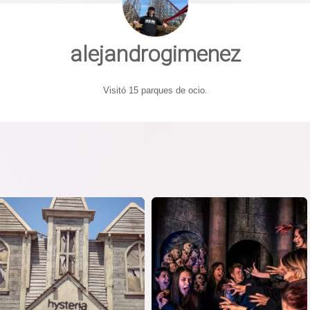
alejandrogimenez
Visitó 15 parques de ocio.