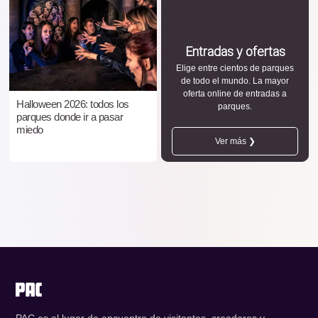
Entradas y ofertas
Elige entre cientos de parques
de todo el mundo. La mayor
oferta online de entradas a
Halloween 2026: todos los
parques.
parques donde ir a pasar
miedo
Ver más ❯