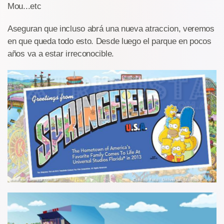
Mou...etc
Aseguran que incluso abrá una nueva atraccion, veremos
en que queda todo esto. Desde luego el parque en pocos
años va a estar irreconocible.