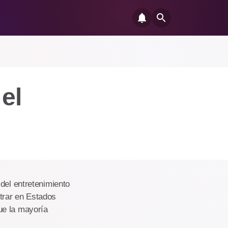
el
del entretenimiento
trar en Estados
ue la mayoría