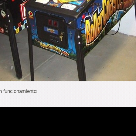
n funcionamiento: