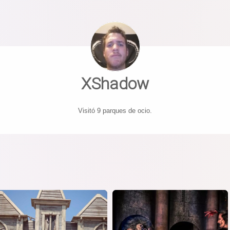
XShadow
Visitó 9 parques de ocio.