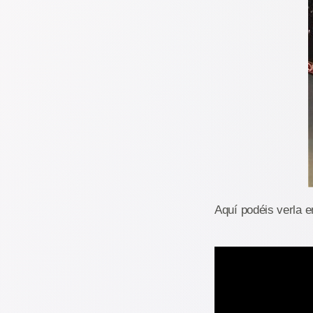
Aquí podéis verla e