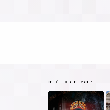
También podría interesarte...