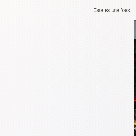
Esta es una foto: