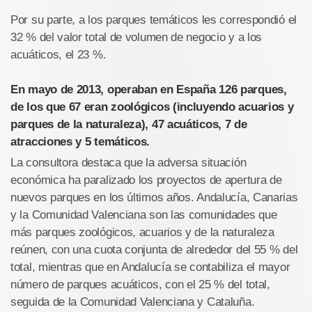
Por su parte, a los parques temáticos les correspondió el
32 % del valor total de volumen de negocio y a los
acuáticos, el 23 %.
En mayo de 2013, operaban en España 126 parques,
de los que 67 eran zoológicos (incluyendo acuarios y
parques de la naturaleza), 47 acuáticos, 7 de
atracciones y 5 temáticos.
La consultora destaca que la adversa situación
económica ha paralizado los proyectos de apertura de
nuevos parques en los últimos años. Andalucía, Canarias
y la Comunidad Valenciana son las comunidades que
más parques zoológicos, acuarios y de la naturaleza
reúnen, con una cuota conjunta de alrededor del 55 % del
total, mientras que en Andalucía se contabiliza el mayor
número de parques acuáticos, con el 25 % del total,
seguida de la Comunidad Valenciana y Cataluña.