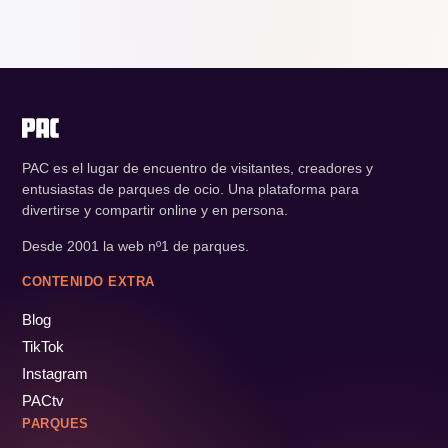
PAC es el lugar de encuentro de visitantes, creadores y
entusiastas de parques de ocio. Una plataforma para
divertirse y compartir online y en persona.
Desde 2001 la web nº1 de parques.
CONTENIDO EXTRA
Blog
TikTok
Instagram
PACtv
PARQUES