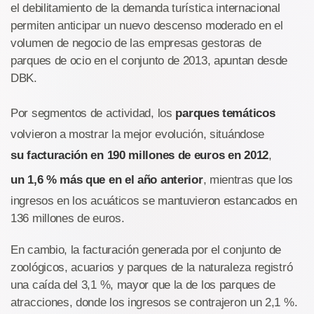
el debilitamiento de la demanda turística internacional
permiten anticipar un nuevo descenso moderado en el
volumen de negocio de las empresas gestoras de
parques de ocio en el conjunto de 2013, apuntan desde
DBK.
Por segmentos de actividad, los
parques temáticos
volvieron a mostrar la mejor evolución, situándose
su facturación en 190 millones de euros en 2012
,
un 1,6 % más que en el año anterior
, mientras que los
ingresos en los acuáticos se mantuvieron estancados en
136 millones de euros.
En cambio, la facturación generada por el conjunto de
zoológicos, acuarios y parques de la naturaleza registró
una caída del 3,1 %, mayor que la de los parques de
atracciones, donde los ingresos se contrajeron un 2,1 %.