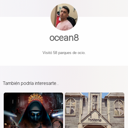
ocean8
Visitó 58 parques de ocio.
También podría interesarte...