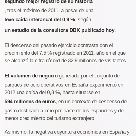
segundo mejor registro de su historia
, tras el máximo de 2011, a pesar de una
leve caída interanual del 0,9 %,
según
un estudio de la consultora DBK publicado hoy
.
El descenso del pasado ejercicio contrasta con el
crecimiento del 7,5 % registrado en 2011, año en el que
se alcanzó la cifra récord de 32,9 millones de visitantes
El volumen de negocio
generado por el conjunto de
parques de ocio operativos en España experimentó en
2012 una caída del 0,8 %, hasta situarse en
594 millones de euros
, en un contexto de descenso del
gasto destinado a ocio por parte de los españoles y de
menor crecimiento del turismo extranjero
Asimismo, la negativa coyuntura económica en España y