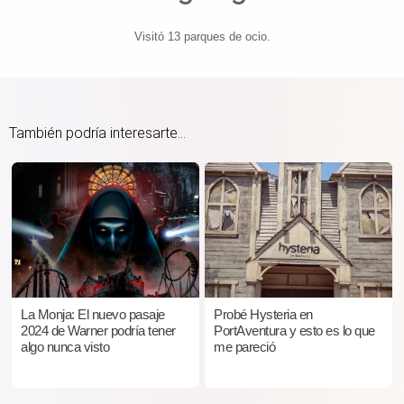
Visitó 13 parques de ocio.
También podría interesarte...
La Monja: El nuevo pasaje
Probé Hysteria en
2024 de Warner podría tener
PortAventura y esto es lo que
algo nunca visto
me pareció