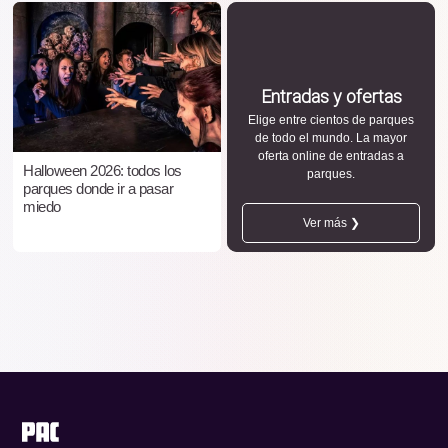
Entradas y ofertas
Elige entre cientos de parques
de todo el mundo. La mayor
oferta online de entradas a
Halloween 2026: todos los
parques.
parques donde ir a pasar
miedo
Ver más ❯