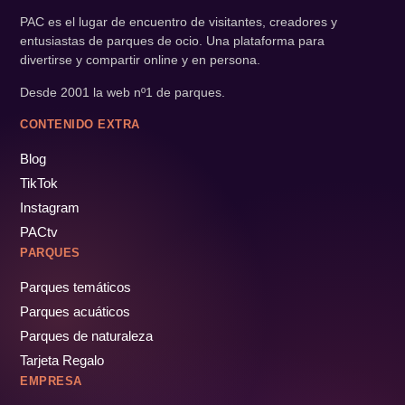
PAC es el lugar de encuentro de visitantes, creadores y
entusiastas de parques de ocio. Una plataforma para
divertirse y compartir online y en persona.
Desde 2001 la web nº1 de parques.
CONTENIDO EXTRA
Blog
TikTok
Instagram
PACtv
PARQUES
Parques temáticos
Parques acuáticos
Parques de naturaleza
Tarjeta Regalo
EMPRESA