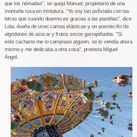
que los nómadas", se queja Manuel, propietario de una
montaña rusa en miniatura. "Yo voy tan asfixiada con las
letras que cuando duermo es gracias a las pastillas", dice
Lola, dueña de unas camas elásticas y un puestecillo de
algodones de azúcar y frutos secos garrapiñados. "Si
este cacharro me lo comprase alguien, se lo vendía ahora
mismo y me dedicaba a otra cosa", protesta Miguel
Ángel.