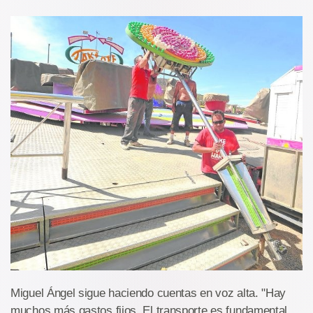
Miguel Ángel sigue haciendo cuentas en voz alta. "Hay
muchos más gastos fijos. El transporte es fundamental,