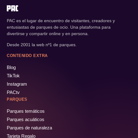
PAC es el lugar de encuentro de visitantes, creadores y
entusiastas de parques de ocio. Una plataforma para
divertirse y compartir online y en persona.
Desde 2001 la web nº1 de parques.
CONTENIDO EXTRA
Blog
TikTok
Instagram
PACtv
PARQUES
Parques temáticos
Parques acuáticos
Parques de naturaleza
Tarjeta Regalo