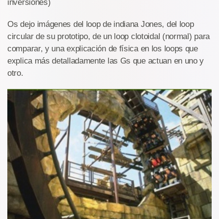
inversiones)
Os dejo imágenes del loop de indiana Jones, del loop
circular de su prototipo, de un loop clotoidal (normal) para
comparar, y una explicación de física en los loops que
explica más detalladamente las Gs que actuan en uno y
otro.