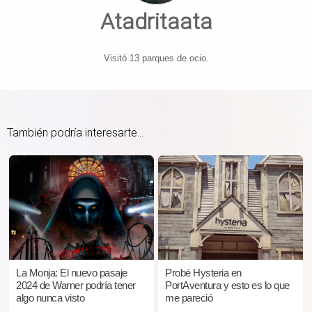
Atadritaata
Visitó 13 parques de ocio.
También podría interesarte...
La Monja: El nuevo pasaje
Probé Hysteria en
2024 de Warner podría tener
PortAventura y esto es lo que
algo nunca visto
me pareció