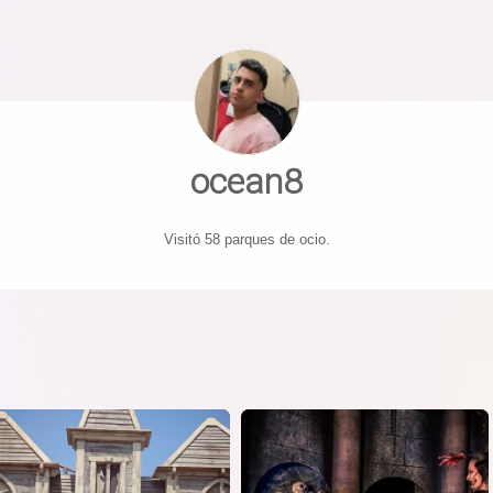
ocean8
Visitó 58 parques de ocio.