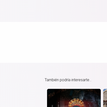
También podría interesarte...