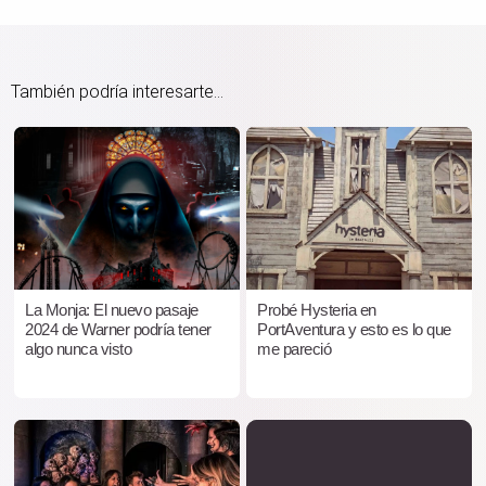
También podría interesarte...
La Monja: El nuevo pasaje
Probé Hysteria en
2024 de Warner podría tener
PortAventura y esto es lo que
algo nunca visto
me pareció