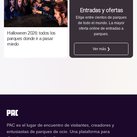
Entradas y ofertas
Elige entre cientos de parques
de todo el mundo. La mayor
oferta online de entradas a
Halloween 2026: todos los
parques.
parques donde ir a pasar
miedo
Ver más ❯
PAC es el lugar de encuentro de visitantes, creadores y
entusiastas de parques de ocio. Una plataforma para